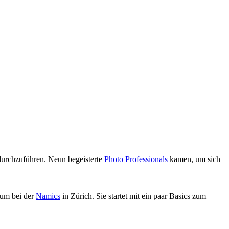
urchzuführen. Neun begeisterte
Photo Professionals
kamen, um sich
aum bei der
Namics
in Zürich. Sie startet mit ein paar Basics zum