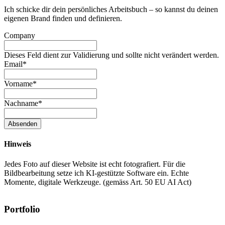
Ich schicke dir dein persönliches Arbeitsbuch – so kannst du deinen
eigenen Brand finden und definieren.
Company
Dieses Feld dient zur Validierung und sollte nicht verändert werden.
Email
*
Vorname
*
Nachname
*
Absenden
Hinweis
Jedes Foto auf dieser Website ist echt fotografiert. Für die
Bildbearbeitung setze ich KI-gestützte Software ein. Echte
Momente, digitale Werkzeuge. (gemäss Art. 50 EU AI Act)
Portfolio