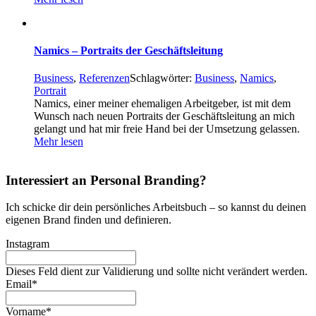
Namics – Portraits der Geschäftsleitung
Business
,
Referenzen
Schlagwörter:
Business
,
Namics
,
Portrait
Namics, einer meiner ehemaligen Arbeitgeber, ist mit dem
Wunsch nach neuen Portraits der Geschäftsleitung an mich
gelangt und hat mir freie Hand bei der Umsetzung gelassen.
Mehr lesen
Interessiert an Personal Branding?
Ich schicke dir dein persönliches Arbeitsbuch – so kannst du deinen
eigenen Brand finden und definieren.
Instagram
Dieses Feld dient zur Validierung und sollte nicht verändert werden.
Email
*
Vorname
*