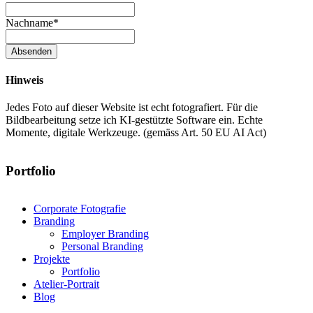
Nachname
*
Absenden
Hinweis
Jedes Foto auf dieser Website ist echt fotografiert. Für die
Bildbearbeitung setze ich KI-gestützte Software ein. Echte
Momente, digitale Werkzeuge. (gemäss Art. 50 EU AI Act)
Portfolio
Corporate Fotografie
Branding
Employer Branding
Personal Branding
Projekte
Portfolio
Atelier-Portrait
Blog