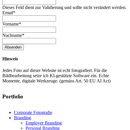
Dieses Feld dient zur Validierung und sollte nicht verändert werden.
Email
*
Vorname
*
Nachname
*
Absenden
Hinweis
Jedes Foto auf dieser Website ist echt fotografiert. Für die
Bildbearbeitung setze ich KI-gestützte Software ein. Echte
Momente, digitale Werkzeuge. (gemäss Art. 50 EU AI Act)
Portfolio
Corporate Fotografie
Branding
Employer Branding
Personal Branding