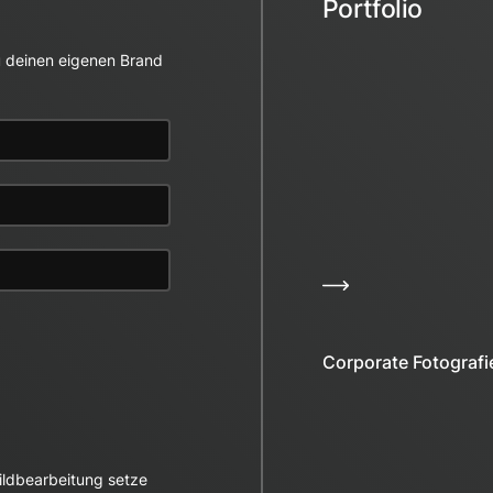
Portfolio
du deinen eigenen Brand
Corporate Fotografi
Bildbearbeitung setze