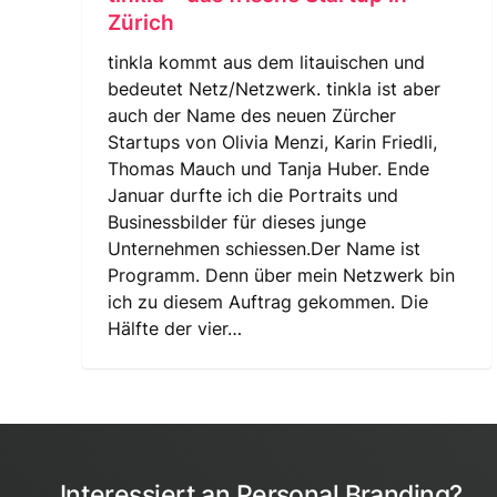
Zürich
tinkla kommt aus dem litauischen und
bedeutet Netz/Netzwerk. tinkla ist aber
auch der Name des neuen Zürcher
Startups von Olivia Menzi, Karin Friedli,
Thomas Mauch und Tanja Huber. Ende
Januar durfte ich die Portraits und
Businessbilder für dieses junge
Unternehmen schiessen.Der Name ist
Programm. Denn über mein Netzwerk bin
ich zu diesem Auftrag gekommen. Die
Hälfte der vier…
Interessiert an Personal Branding?