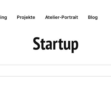
ing
Projekte
Atelier-Portrait
Blog
Startup