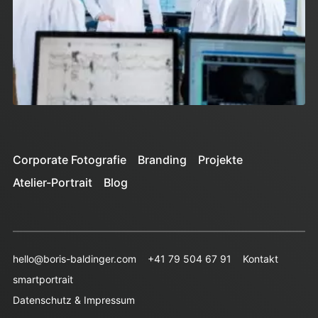
Corporate Fotografie
Branding
Projekte
Atelier-Portrait
Blog
hello@boris-baldinger.com
+41 79 504 67 91
Kontakt
smartportrait
Datenschutz & Impressum