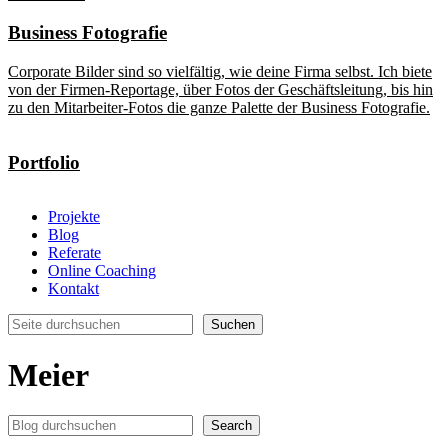
Business Fotografie
Corporate Bilder sind so vielfältig, wie deine Firma selbst. Ich biete
von der Firmen-Reportage, über Fotos der Geschäftsleitung, bis hin
zu den Mitarbeiter-Fotos die ganze Palette der Business Fotografie.
Portfolio
Projekte
Blog
Referate
Online Coaching
Kontakt
Suchen
Suchen
Meier
Search
Search