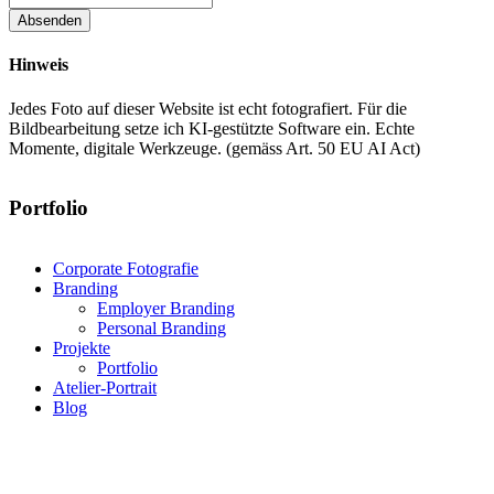
Absenden
Hinweis
Jedes Foto auf dieser Website ist echt fotografiert. Für die
Bildbearbeitung setze ich KI-gestützte Software ein. Echte
Momente, digitale Werkzeuge. (gemäss Art. 50 EU AI Act)
Portfolio
Corporate Fotografie
Branding
Employer Branding
Personal Branding
Projekte
Portfolio
Atelier-Portrait
Blog